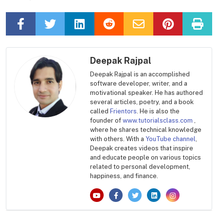
Deepak Rajpal
Deepak Rajpal is an accomplished
software developer, writer, and a
motivational speaker. He has authored
several articles, poetry, and a book
called
Frientors
. He is also the
founder of
www.tutorialsclass.com
,
where he shares technical knowledge
with others. With a
YouTube channel
,
Deepak creates videos that inspire
and educate people on various topics
related to personal development,
happiness, and finance.
Post