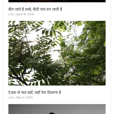
बीत जाते है लम्हे, मीठी याद बन जाती है
Life
/
April 15, 2014
ऐ हवा ले चल वहाँ, जहाँ तेरा ठिकाना है
Life
/
May 2, 2014