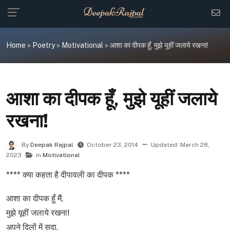
Skip
to
content
Home
»
Poetry
»
Motivational
»
आशा का दीपक हूँ, मुझे यूहीं जलाये रखना!
आशा का दीपक हूँ, मुझे यूहीं जलाये
रखना!
By
Deepak Rajpal
October 23, 2014
Updated:
March 28,
2023
in
Motivational
**** क्या कहता है दीपावली का दीपक ****
आशा का दीपक हूँ मैं,
मुझे यूहीं जलाये रखना!
अपने दिलों में सदा,