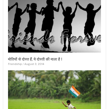
मोतियों से दोस्त हैं, ये दोस्ती की माला है !
Friendship
/
August 3, 2014