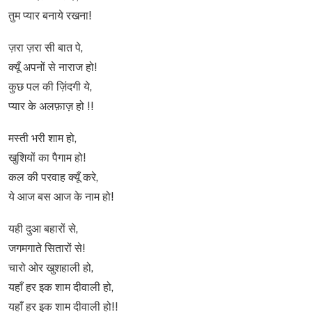
तुम प्यार बनाये रखना!
ज़रा ज़रा सी बात पे,
क्यूँ अपनों से नाराज हो!
कुछ पल की ज़िंदगी ये,
प्यार के अलफ़ाज़ हो !!
मस्ती भरी शाम हो,
खुशियों का पैगाम हो!
कल की परवाह क्यूँ करे,
ये आज बस आज के नाम हो!
यही दुआ बहारों से,
जगमगाते सितारों से!
चारो ओर खुशहाली हो,
यहाँ हर इक शाम दीवाली हो,
यहाँ हर इक शाम दीवाली हो!!