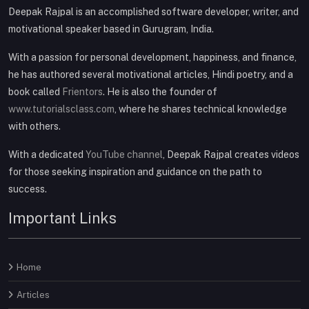
Deepak Rajpal is an accomplished software developer, writer, and
motivational speaker based in Gurugram, India.
With a passion for personal development, happiness, and finance,
he has authored several motivational articles, Hindi poetry, and a
book called
Frientors
. He is also the founder of
www.tutorialsclass.com
, where he shares technical knowledge
with others.
With a dedicated
YouTube channel
, Deepak Rajpal creates videos
for those seeking inspiration and guidance on the path to
success.
Important Links
Home
Articles